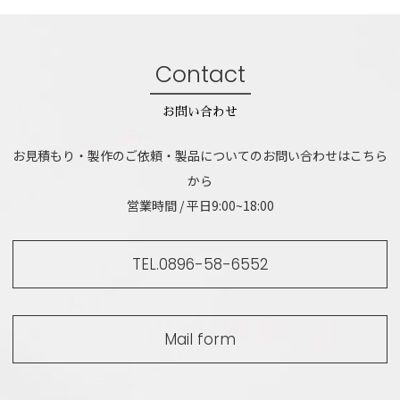
Contact
お問い合わせ
お見積もり・製作のご依頼・製品についてのお問い合わせはこちら
から
営業時間 / 平日9:00~18:00
TEL.0896-58-6552
Mail form