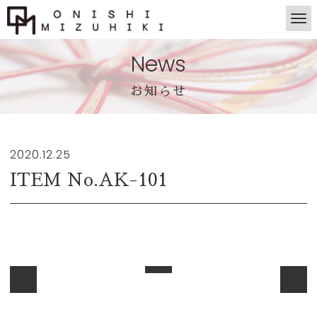
News
お知らせ
2020.12.25
ITEM No.AK-101