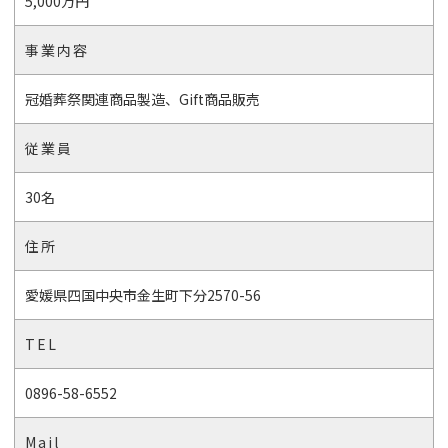
5,000万円
事業内容
冠婚葬祭関連商品製造、Gift商品販売
従業員
30名
住所
愛媛県四国中央市金生町下分2570-56
TEL
0896-58-6552
Mail