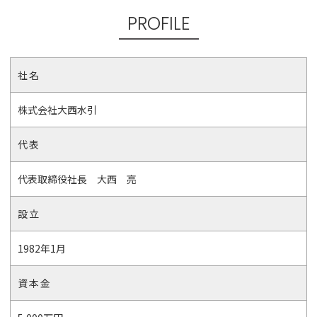
PROFILE
社名
株式会社大西水引
代表
代表取締役社長 大西 亮
設立
1982年1月
資本金