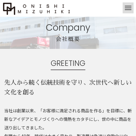
Company
会社概要
GREETING
先人から続く伝統技術を守り、次世代へ新しい
文化を創る
当社は創業以来、「お客様に満足される商品を作る」を目標に、斬
新なアイデアとモノづくりへの情熱をカタチにし、世の中に商品を
送り出してきました。