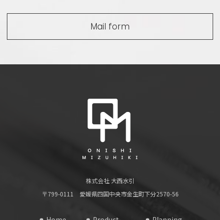
Mail form
株式会社 大西水引
〒799-0111 愛媛県四国中央市金生町下分2570-56
Home
Product
Planning