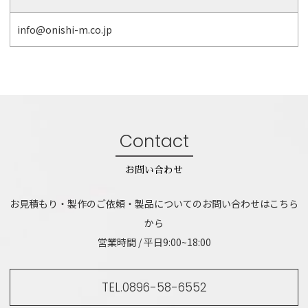
info@onishi-m.co.jp
Contact
お問い合わせ
お見積もり・製作のご依頼・製品についてのお問い合わせはこちら
から
営業時間 / 平日9:00~18:00
TEL.0896-58-6552