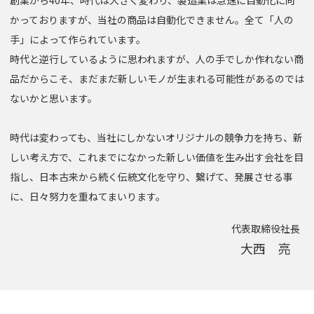
創業から40年、時代は大きく変わり、製造業は急速に自動化に向
かっておりますが、当社の商品は自動化できません。全て「人の
手」によって作られています。
時代と逆行しているように思われますが、人の手でしか作れない商
品だからこそ、まだまだ新しいモノが生まれる可能性があるのでは
ないかと思います。
時代は変わっても、当社にしかないオリジナルの競争力を持ち、新
しい考え方で、これまでになかった新しい価値を生み出す会社を目
指し、
日本古来から続く伝統文化を守り、繋げて、発展させる事
に、日々努力を重ねてまいります。
代表取締役社長
大西 亮