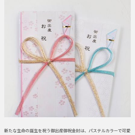
新たな生命の誕生を祝う御出産御祝金封は、パステルカラーで可愛