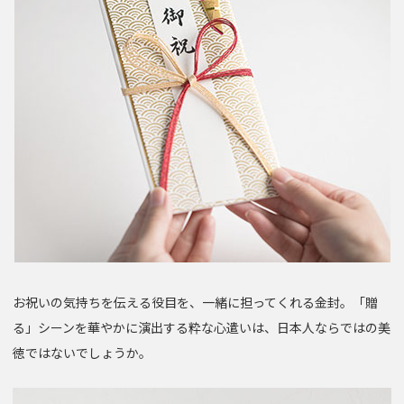
お祝いの気持ちを伝える役目を、一緒に担ってくれる金封。「贈
る」シーンを華やかに演出する粋な心遣いは、日本人ならではの美
徳ではないでしょうか。