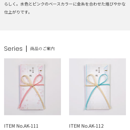
らしく。水色とピンクのベースカラーに金糸を合わせた煌びやかな
仕上がりです。
Series
商品のご案内
ITEM No.AK-111
ITEM No.AK-112