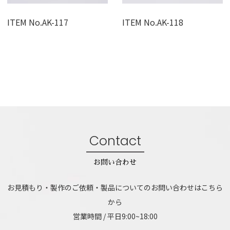
ITEM No.AK-117
ITEM No.AK-118
Contact
お問い合わせ
お見積もり・製作のご依頼・製品についてのお問い合わせはこちら
から
営業時間 / 平日9:00~18:00