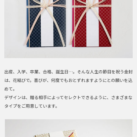
出産、入学、卒業、合格、誕生日…。そんな人生の節目を祝う金封
は、花結びで。喜びが、何度でもおとずれますようにとの願いを込
めて。
デザインは、贈る相手によってセレクトできるように、さまざまな
タイプをご用意しています。