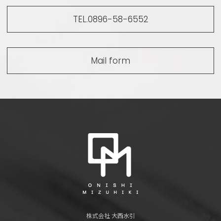
TEL.0896-58-6552
Mail form
株式会社 大西水引