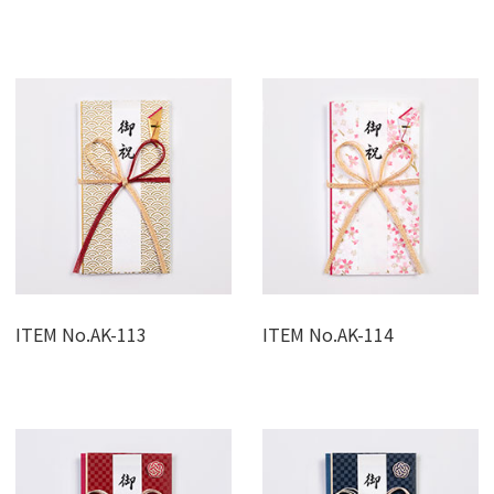
ITEM No.AK-113
ITEM No.AK-114