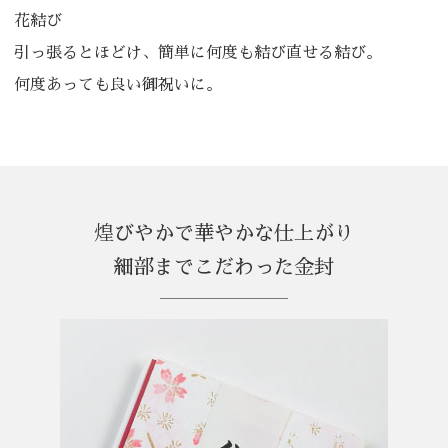
花結び
引っ張るとほどけ、簡単に何度も結び直せる結び。
何度あっても良い御祝いに。
煌びやかで華やかな仕上がり
細部までこだわった金封