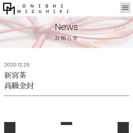
News
お知らせ
2020.12.25
新宮茶
高級金封