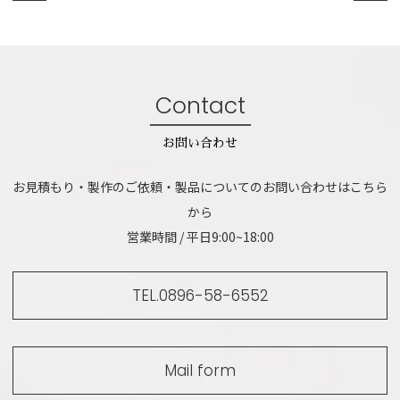
Contact
お問い合わせ
お見積もり・製作のご依頼・製品についてのお問い合わせはこちら
から
営業時間 / 平日9:00~18:00
TEL.0896-58-6552
Mail form