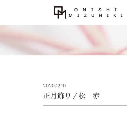
2020.12.10
正月飾り／松 赤