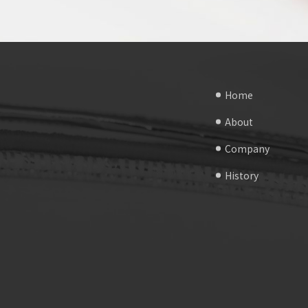
Home
About
Company
History