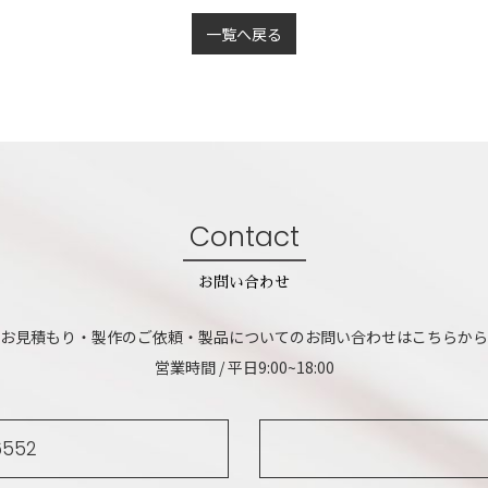
一覧へ戻る
Contact
お問い合わせ
お見積もり・製作のご依頼・製品についてのお問い合わせはこちらから
営業時間 / 平日9:00~18:00
6552