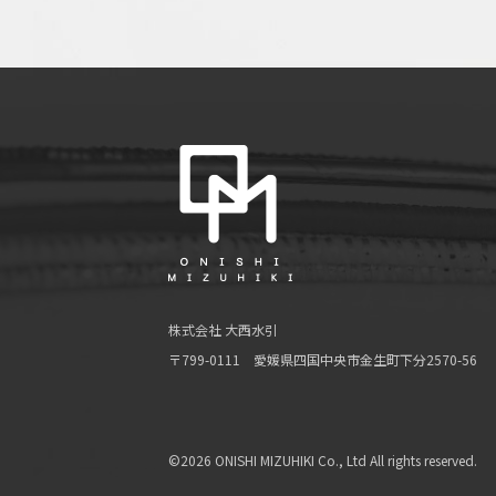
株式会社 大西水引
〒799-0111 愛媛県四国中央市金生町下分2570-56
©2026 ONISHI MIZUHIKI Co., Ltd All rights reserved.