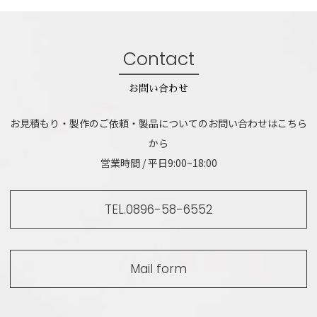
Contact
お問い合わせ
お見積もり・製作のご依頼・製品についてのお問い合わせはこちら
から
営業時間 / 平日9:00~18:00
TEL.0896-58-6552
Mail form