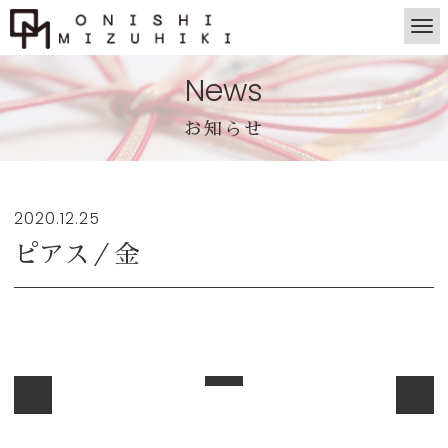
News
お知らせ
2020.12.25
ピアス／金